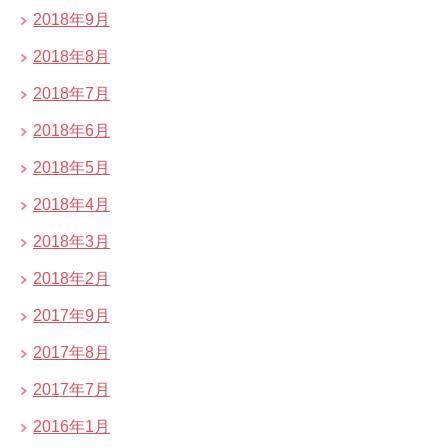
2018年9月
2018年8月
2018年7月
2018年6月
2018年5月
2018年4月
2018年3月
2018年2月
2017年9月
2017年8月
2017年7月
2016年1月