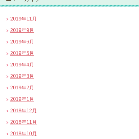
2019年11月
2019年9月
2019年6月
2019年5月
2019年4月
2019年3月
2019年2月
2019年1月
2018年12月
2018年11月
2018年10月