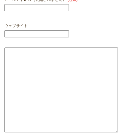
ウェブサイト