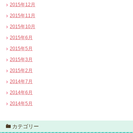
2015年12月
2015年11月
2015年10月
2015年6月
2015年5月
2015年3月
2015年2月
2014年7月
2014年6月
2014年5月
カテゴリー