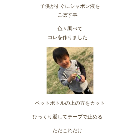
子供がすぐにシャボン液を
こぼす事！
色々調べて
コレを作りました！
ペットボトルの上の方をカット
ひっくり返してテープで止める！
ただこれだけ！