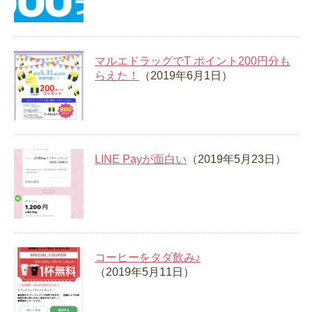
マルエドラッグでT ポイント200円分も
らえた！
（2019年6月1日）
LINE Payが面白い
（2019年5月23日）
コーヒーをタダ飲み♪
（2019年5月11日）