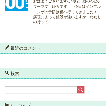
おはようございます◡̈ 6歳と2歳の2児の
ワーママ ゆみです 今日はインフル
エンザの予防接種へ行ってきました！
病院によって値段が違いますが、わたし
の行って...
最近のコメント
検索
アーカイブ