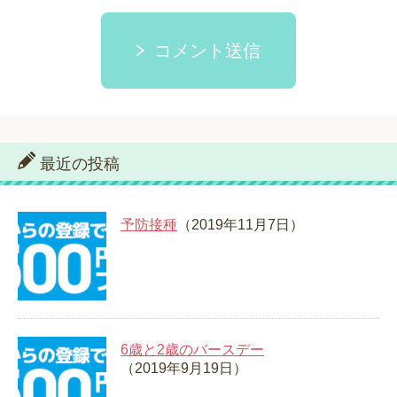
コメント送信
最近の投稿
予防接種
（2019年11月7日）
6歳と2歳のバースデー
（2019年9月19日）